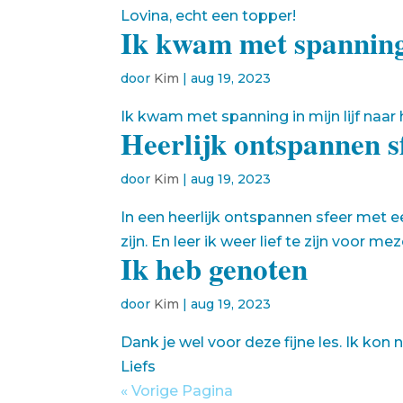
Lovina, echt een topper!
Ik kwam met spannin
door
Kim
|
aug 19, 2023
Ik kwam met spanning in mijn lijf naar h
Heerlijk ontspannen s
door
Kim
|
aug 19, 2023
In een heerlijk ontspannen sfeer met 
zijn. En leer ik weer lief te zijn voor mez
Ik heb genoten
door
Kim
|
aug 19, 2023
Dank je wel voor deze fijne les. Ik kon
Liefs
« Vorige Pagina